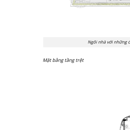
Ngôi nhà với những đ
Mặt bằng tầng trệt