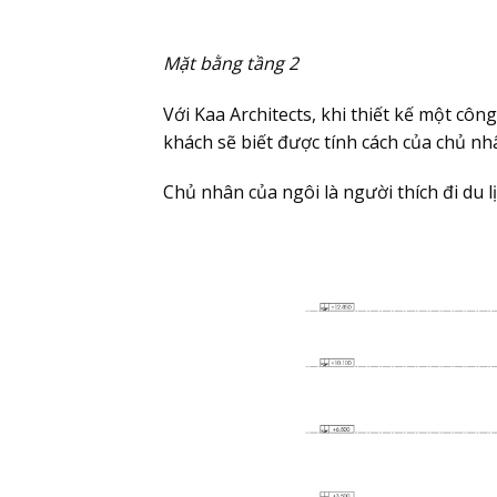
Mặt bằng tầng 2
Với Kaa Architects, khi thiết kế một côn
khách sẽ biết được tính cách của chủ nhâ
Chủ nhân của ngôi là người thích đi du 