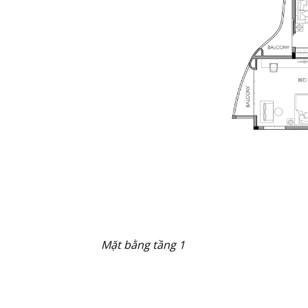
Mặt bằng tầng 1