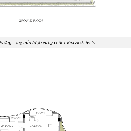
ường cong uốn lượn vững chãi | Kaa Architects