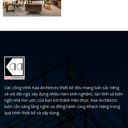
ND Apartment
Căn hộ
Các công trình Kaa Architects thiết kế đều mang bản sắc riêng
và với đội ngũ xây dựng nhiều năm kinh nghiệm, tận tình sẽ biến
ngôi nhà mơ ước của bạn trở thành hiện thực. Kaa Architects
luôn sẵn sàng lắng nghe và đồng hành cùng Khách Hàng trong
quá trình thiết kế và xây dựng.