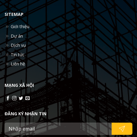
SITEMAP
Giới thiệu
Dự án
Dịch vụ
Tin tức
Liên hệ
MẠNG XÃ HỘI
ĐĂNG KÝ NHẬN TIN