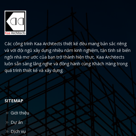
Các công trình Kaa Architects thiết kế đều mang bản sắc riêng
và với đội ngũ xây dựng nhiều năm kinh nghiệm, tận tình sẽ biến
ngôi nhà mơ ước của bạn trở thành hiện thực. Kaa Architects
luôn sẵn sàng lắng nghe và đồng hành cùng Khách Hàng trong
quá trình thiết kế và xây dựng.
SITEMAP
Giới thiệu
Dự án
Dịch vụ