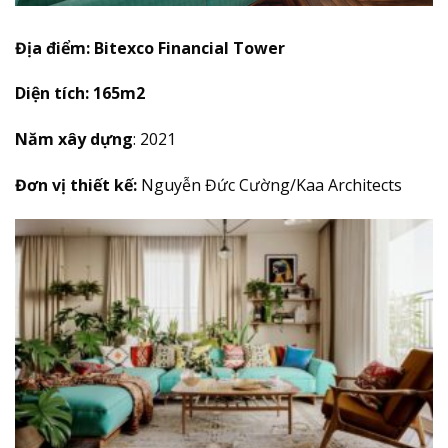
Địa điểm:
Bitexco Financial Tower
Diện tích: 165m2
Năm xây dựng
: 2021
Đơn vị thiết kế:
Nguyễn Đức Cường/Kaa Architects