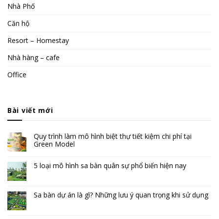
Nhà Phố
Căn hộ
Resort – Homestay
Nhà hàng – cafe
Office
Bài viết mới
Quy trình làm mô hình biệt thự tiết kiệm chi phí tại
Green Model
5 loại mô hình sa bàn quân sự phổ biến hiện nay
Sa bàn dự án là gì? Những lưu ý quan trọng khi sử dụng