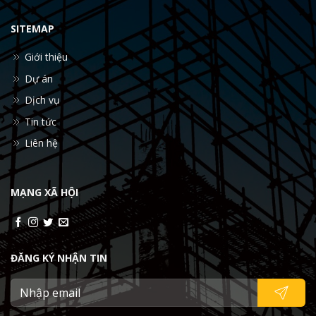
SITEMAP
Giới thiệu
Dự án
Dịch vụ
Tin tức
Liên hệ
MẠNG XÃ HỘI
ĐĂNG KÝ NHẬN TIN