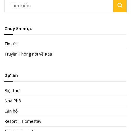
Chuyên mục
Tin tức
Truyền Thông nói về Kaa
Dự án
Biệt thự
Nhà Phố
Căn hộ
Resort – Homestay