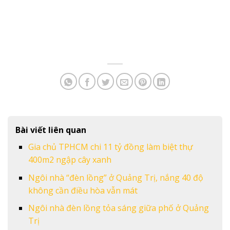
Bài viết liên quan
Gia chủ TPHCM chi 11 tỷ đồng làm biệt thự
400m2 ngập cây xanh
Ngôi nhà “đèn lồng” ở Quảng Trị, nắng 40 độ
không cần điều hòa vẫn mát
Ngôi nhà đèn lồng tỏa sáng giữa phố ở Quảng
Trị