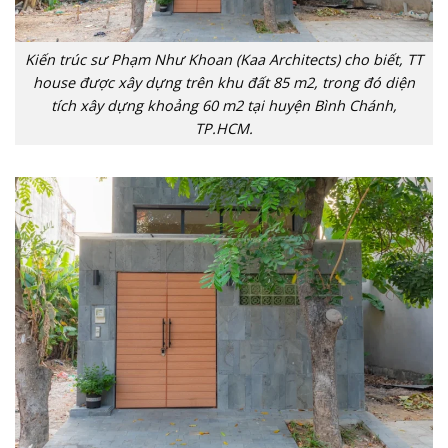
Kiến trúc sư Phạm Như Khoan (Kaa Architects) cho biết, TT
house được xây dựng trên khu đất 85 m2, trong đó diện
tích xây dựng khoảng 60 m2 tại huyện Bình Chánh,
TP.HCM.