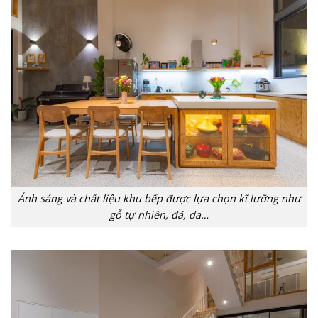
Ánh sáng và chất liệu khu bếp được lựa chọn kĩ lưỡng như
gỗ tự nhiên, đá, da…