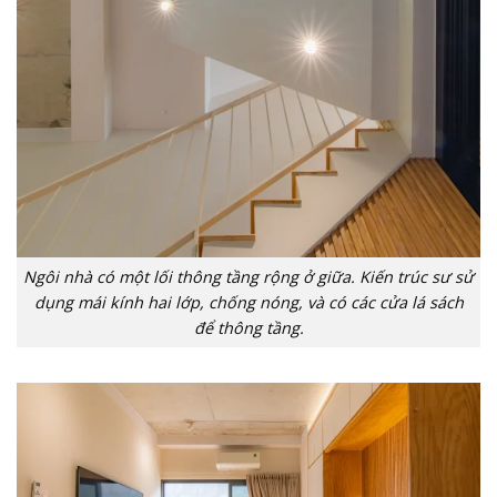
Ngôi nhà có một lối thông tầng rộng ở giữa. Kiến trúc sư sử
dụng mái kính hai lớp, chống nóng, và có các cửa lá sách
để thông tầng.