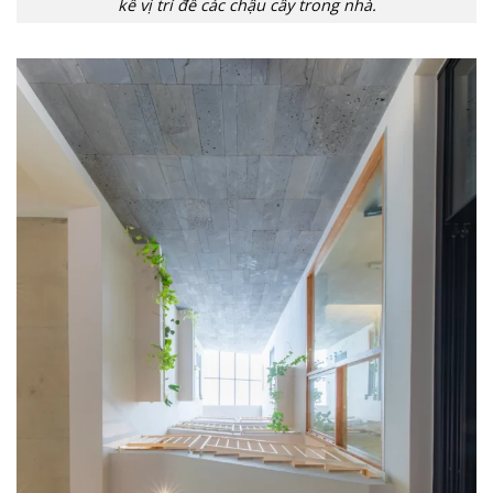
kế vị trí để các chậu cây trong nhà.