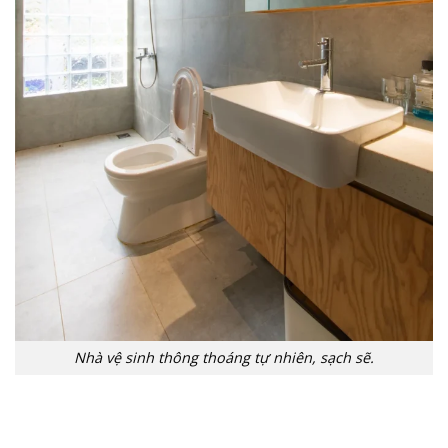
Nhà vệ sinh thông thoáng tự nhiên, sạch sẽ.