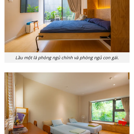
Lầu một là phòng ngủ chính và phòng ngủ con gái.