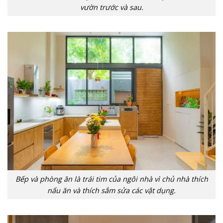
vườn trước và sau.
Bếp và phòng ăn là trái tim của ngôi nhà vì chủ nhà thích
nấu ăn và thích sắm sửa các vật dụng.