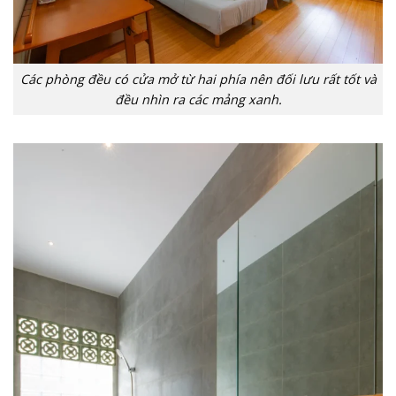
Các phòng đều có cửa mở từ hai phía nên đối lưu rất tốt và
đều nhìn ra các mảng xanh.