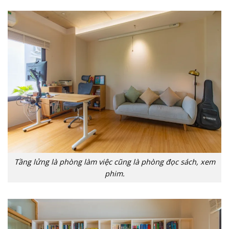
Tầng lửng là phòng làm việc cũng là phòng đọc sách, xem
phim.