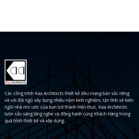
Các công trình Kaa Architects thiết kế đều mang bản sắc riêng
và với đội ngũ xây dựng nhiều năm kinh nghiệm, tận tình sẽ biến
ngôi nhà mơ ước của bạn trở thành hiện thực. Kaa Architects
luôn sẵn sàng lắng nghe và đồng hành cùng Khách Hàng trong
quá trình thiết kế và xây dựng.