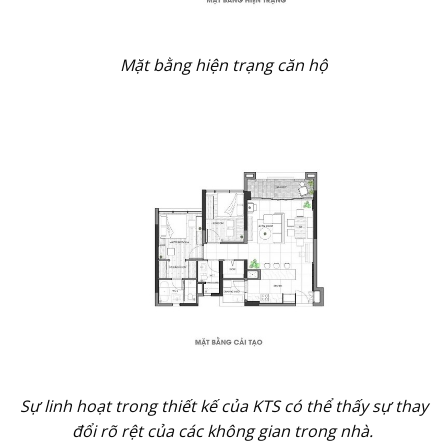
Mặt bằng hiện trạng căn hộ
Sự linh hoạt trong thiết kế của KTS có thể thấy sự thay
đổi rõ rệt của các không gian trong nhà.