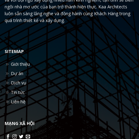
ngôi nhà mơ ước của bạn trở thành hiện thực. Kaa Architects
luôn sẵn sàng lắng nghe và đồng hành cùng Khách Hàng trong
quá trình thiết kế và xây dựng.
SITEMAP
Giới thiệu
Dự án
Dịch vụ
Tin tức
Liên hệ
MẠNG XÃ HỘI