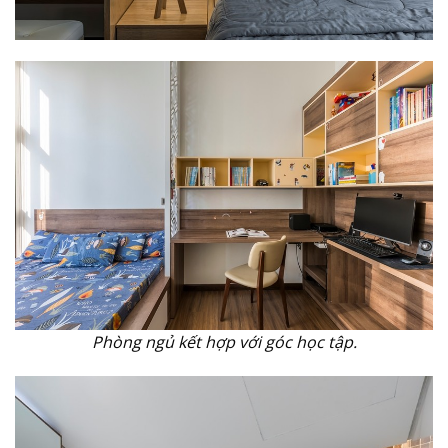
Phòng ngủ kết hợp với góc học tập.