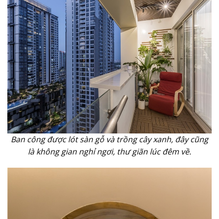
Ban công được lót sàn gỗ và trồng cây xanh, đây cũng
là không gian nghỉ ngơi, thư giãn lúc đêm về.