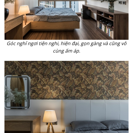
Góc nghỉ ngơi tiện nghi, hiện đại, gọn gàng và cũng vô
cùng ấm áp.