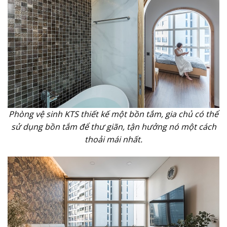
Phòng vệ sinh KTS thiết kế một bồn tắm, gia chủ có thể
sử dụng bồn tắm để thư giãn, tận hưởng nó một cách
thoải mái nhất.