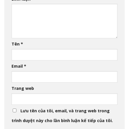
Tên
*
Email
*
Trang web
Lưu tên của tôi, email, và trang web trong
trình duyệt này cho lần bình luận kế tiếp của tôi.