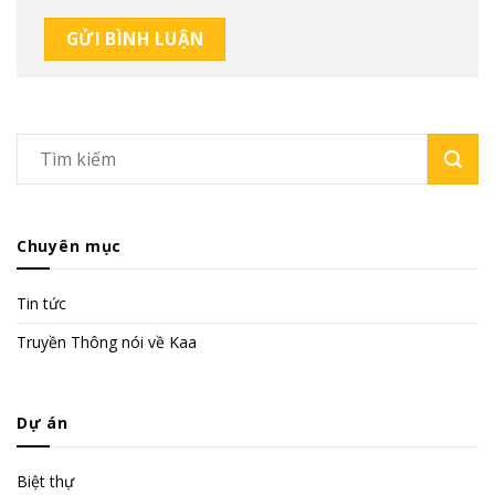
Chuyên mục
Tin tức
Truyền Thông nói về Kaa
Dự án
Biệt thự