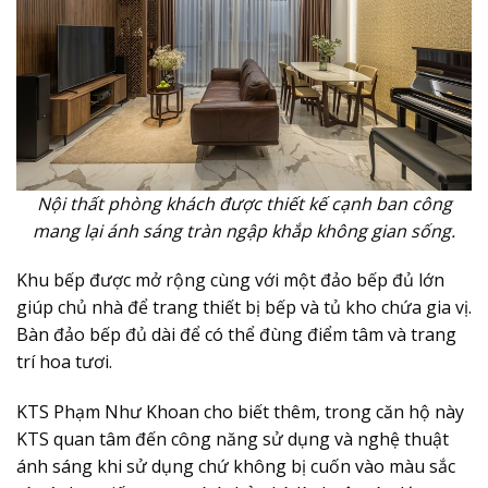
Nội
thất phòng khách được thiết kế cạnh ban công
mang lại ánh sáng tràn ngập khắp không gian sống.
Khu bếp được mở rộng cùng với một đảo bếp đủ lớn
giúp chủ nhà để trang thiết bị bếp và tủ kho chứa gia vị.
Bàn đảo bếp đủ dài để có thể đùng điểm tâm và trang
trí hoa tươi.
KTS Phạm Như Khoan cho biết thêm, trong căn hộ này
KTS quan tâm đến công năng sử dụng và nghệ thuật
ánh sáng khi sử dụng chứ không bị cuốn vào màu sắc