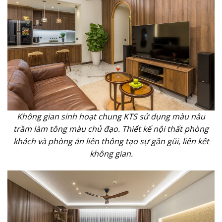
Không gian sinh hoạt chung KTS sử dụng màu nâu
trầm làm tông màu chủ đạo. Thiết kế nội thất phòng
khách và phòng ăn liên thông tạo sự gần gũi, liên kết
không gian.