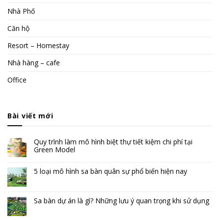
Nhà Phố
Căn hộ
Resort – Homestay
Nhà hàng – cafe
Office
Bài viết mới
Quy trình làm mô hình biệt thự tiết kiệm chi phí tại
Green Model
5 loại mô hình sa bàn quân sự phổ biến hiện nay
Sa bàn dự án là gì? Những lưu ý quan trọng khi sử dụng