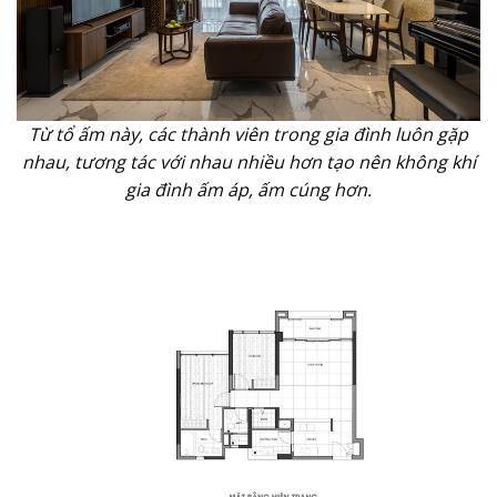
Từ tổ ấm này, các thành viên trong gia đình luôn gặp
nhau, tương tác với nhau nhiều hơn tạo nên không khí
gia đình ấm áp, ấm cúng hơn.