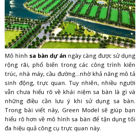
Mô hình
sa bàn dự án
ngày càng được sử dụng
rộng rãi, phổ biến trong các công trình kiến
trúc, nhà máy, cầu đường…nhờ khả năng mô tả
sinh động, trực quan. Tuy nhiên, nhiều người
vẫn chưa hiểu rõ về khái niệm sa bàn là gì và
những điều cần lưu ý khi sử dụng sa bàn.
Trong bài viết này, Green Model sẽ giúp bạn
hiểu rõ hơn về mô hình sa bàn để tận dụng tối
đa hiệu quả công cụ trực quan này.