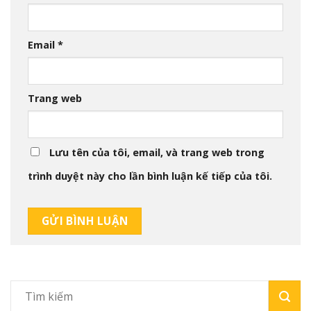
Email
*
Trang web
Lưu tên của tôi, email, và trang web trong
trình duyệt này cho lần bình luận kế tiếp của tôi.