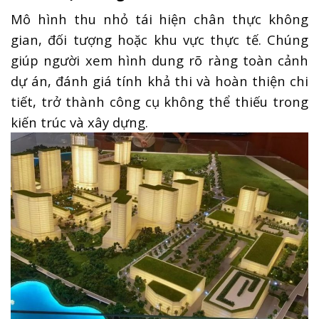
Mô hình thu nhỏ tái hiện chân thực không
gian, đối tượng hoặc khu vực thực tế. Chúng
giúp người xem hình dung rõ ràng toàn cảnh
dự án, đánh giá tính khả thi và hoàn thiện chi
tiết, trở thành công cụ không thể thiếu trong
kiến trúc và xây dựng.