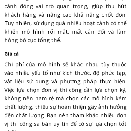
cảnh đóng vai trò quan trọng, giúp thu hút
khách hàng và nâng cao khả năng chốt đơn.
Tuy nhiên, sử dụng quá nhiều hoạt cảnh có thể
khiến mô hình rối mắt, mất cân đối và làm
hỏng bố cục tổng thể.
Giá cả
Chi phí của mô hình sẽ khác nhau tùy thuộc
vào nhiều yếu tố như kích thước, độ phức tạp,
vật liệu sử dụng và phương pháp thực hiện.
Việc lựa chọn đơn vị thi công cần lựa chọn kỹ,
không nên ham rẻ mà chọn các mô hình kém
chất lượng, thiếu sự hoàn thiện gây ảnh hưởng
đến chất lượng. Bạn nên tham khảo nhiều đơn
vị thi công sa bàn uy tín để có sự lựa chọn tốt