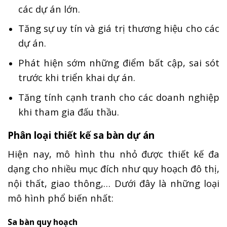
các dự án lớn.
Tăng sự uy tín và giá trị thương hiệu cho các
dự án.
Phát hiện sớm những điểm bất cập, sai sót
trước khi triển khai dự án.
Tăng tính cạnh tranh cho các doanh nghiệp
khi tham gia đấu thầu.
Phân loại thiết kế sa bàn dự án
Hiện nay, mô hình thu nhỏ được thiết kế đa
dạng cho nhiều mục đích như quy hoạch đô thị,
nội thất, giao thông,… Dưới đây là những loại
mô hình phổ biến nhất:
Sa bàn quy hoạch