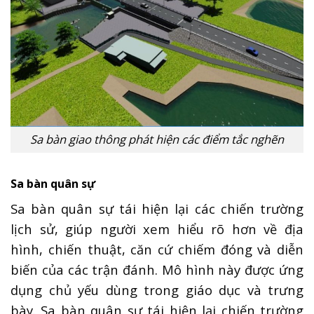
Sa bàn giao thông phát hiện các điểm tắc nghẽn
Sa bàn quân sự
Sa bàn quân sự tái hiện lại các chiến trường
lịch sử, giúp người xem hiểu rõ hơn về địa
hình, chiến thuật, căn cứ chiếm đóng và diễn
biến của các trận đánh. Mô hình này được ứng
dụng chủ yếu dùng trong giáo dục và trưng
bày. Sa bàn quân sự tái hiện lại chiến trường