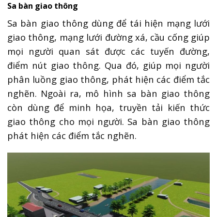
Sa bàn giao thông
Sa bàn giao thông dùng để tái hiện mạng lưới
giao thông, mạng lưới đường xá, cầu cống giúp
mọi người quan sát được các tuyến đường,
điểm nút giao thông. Qua đó, giúp mọi người
phân luồng giao thông, phát hiện các điểm tắc
nghẽn. Ngoài ra, mô hình sa bàn giao thông
còn dùng để minh họa, truyền tải kiến thức
giao thông cho mọi người. Sa bàn giao thông
phát hiện các điểm tắc nghẽn.