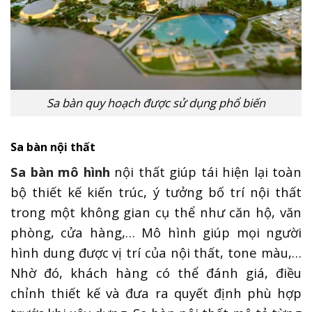
Sa bàn quy hoạch được sử dụng phổ biến
Sa bàn nội thất
Sa bàn mô hình
nội thất giúp tái hiện lại toàn
bộ thiết kế kiến trúc, ý tưởng bố trí nội thất
trong một không gian cụ thể như căn hộ, văn
phòng, cửa hàng,… Mô hình giúp mọi người
hình dung được vị trí của nội thất, tone màu,…
Nhờ đó, khách hàng có thể đánh giá, điều
chỉnh thiết kế và đưa ra quyết định phù hợp