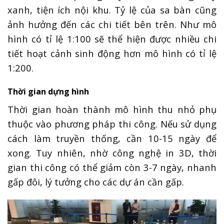
xanh, tiện ích nội khu. Tỷ lệ của sa bàn cũng
ảnh hưởng đến các chi tiết bên trên. Như mô
hình có tỉ lệ 1:100 sẽ thể hiện được nhiều chi
tiết hoạt cảnh sinh động hơn mô hình có tỉ lệ
1:200.
Thời gian dựng hình
Thời gian hoàn thành mô hình thu nhỏ phụ
thuộc vào phương pháp thi công. Nếu sử dụng
cách làm truyền thống, cần 10-15 ngày để
xong. Tuy nhiên, nhờ công nghệ in 3D, thời
gian thi công có thể giảm còn 3-7 ngày, nhanh
gấp đôi, lý tưởng cho các dự án cần gấp.