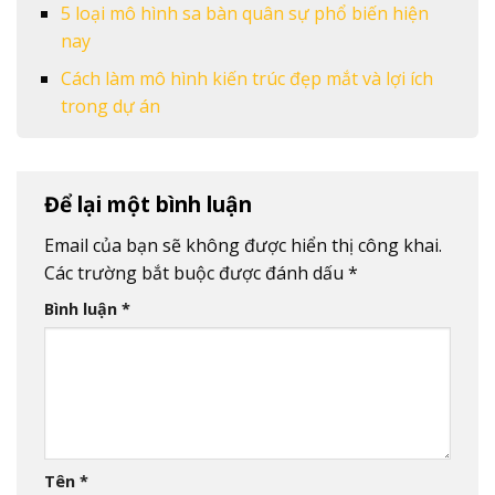
5 loại mô hình sa bàn quân sự phổ biến hiện
nay
Cách làm mô hình kiến trúc đẹp mắt và lợi ích
trong dự án
Để lại một bình luận
Email của bạn sẽ không được hiển thị công khai.
Các trường bắt buộc được đánh dấu
*
Bình luận
*
Tên
*