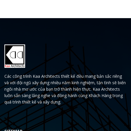
Các công trình Kaa Architects thiết kế đều mang bản sắc riêng
và với đội ngũ xây dựng nhiều năm kinh nghiệm, tận tình sẽ biến
ngôi nhà mơ ước của bạn trở thành hiện thực. Kaa Architects
luôn sẵn sàng lắng nghe và đồng hành cùng Khách Hàng trong
quá trình thiết kế và xây dựng.