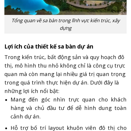
Tổng quan về sa bàn trong lĩnh vực kiến trúc, xây
dựng
Lợi ích của thiết kế sa bàn dự án
Trong kiến trúc, bất động sản và quy hoạch đô
thị, mô hình thu nhỏ không chỉ là công cụ trực
quan mà còn mang lại nhiều giá trị quan trọng
trong quá trình thực hiện dự án. Dưới đây là
những lợi ích nổi bật:
Mang đến góc nhìn trực quan cho khách
hàng và chủ đầu tư để dễ hình dung toàn
cảnh dự án.
Hỗ trợ bố trí layout khuôn viên đô thị cho