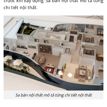
trước khi xây dựng. Sa bàn nội thất mô tả từng
chi tiết nội thất.
Sa bàn nội thất mô tả từng chi tiết nội thất