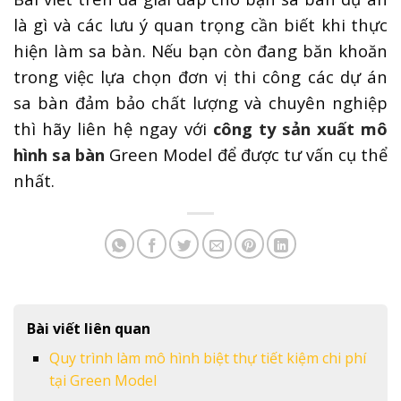
là gì và các lưu ý quan trọng cần biết khi thực
hiện làm sa bàn. Nếu bạn còn đang băn khoăn
trong việc lựa chọn đơn vị thi công các dự án
sa bàn đảm bảo chất lượng và chuyên nghiệp
thì hãy liên hệ ngay với
công ty sản xuất mô
hình sa bàn
Green Model để được tư vấn cụ thể
nhất.
Bài viết liên quan
Quy trình làm mô hình biệt thự tiết kiệm chi phí
tại Green Model