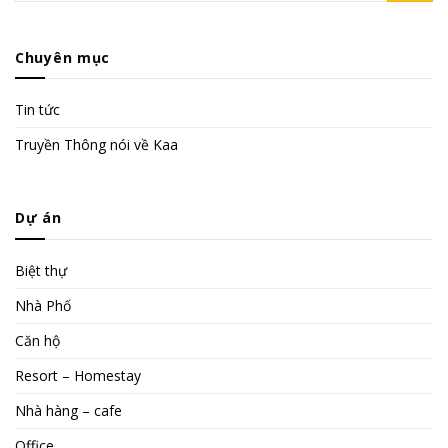
Chuyên mục
Tin tức
Truyền Thông nói về Kaa
Dự án
Biệt thự
Nhà Phố
Căn hộ
Resort – Homestay
Nhà hàng – cafe
Office