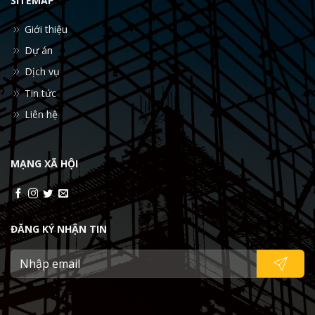
SITEMAP
Giới thiệu
Dự án
Dịch vụ
Tin tức
Liên hệ
MẠNG XÃ HỘI
ĐĂNG KÝ NHẬN TIN