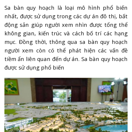
Sa bàn quy hoạch là loại mô hình phổ biến
nhất, được sử dụng trong các dự án đô thị, bất
động sản giúp người xem nhìn được tổng thể
không gian, kiến trúc và cách bố trí các hạng
mục. Đồng thời, thông qua sa bàn quy hoạch
người xem còn có thể phát hiện các vấn đề
tiềm ẩn liên quan đến dự án. Sa bàn quy hoạch
được sử dụng phổ biến