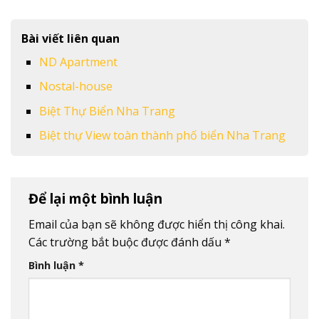
Bài viết liên quan
ND Apartment
Nostal-house
Biệt Thự Biển Nha Trang
Biệt thự View toàn thành phố biển Nha Trang
Để lại một bình luận
Email của bạn sẽ không được hiển thị công khai.
Các trường bắt buộc được đánh dấu
*
Bình luận
*