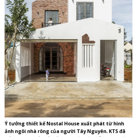
Ý tưởng thiết kế Nostal House xuất phát từ hình
ảnh ngôi nhà rông của người Tây Nguyên. KTS đã