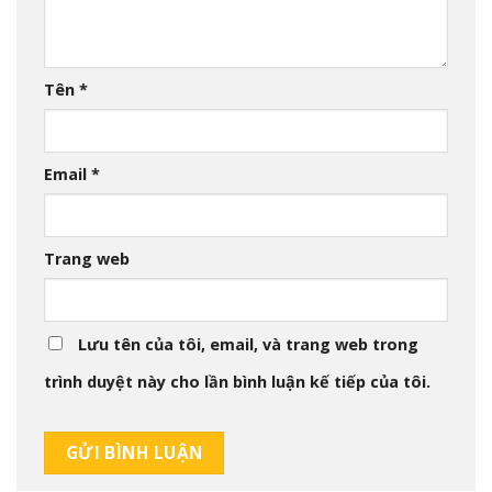
Tên
*
Email
*
Trang web
Lưu tên của tôi, email, và trang web trong
trình duyệt này cho lần bình luận kế tiếp của tôi.