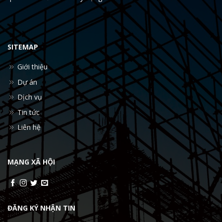
SITEMAP
Giới thiệu
Dự án
Dịch vụ
Tin tức
Liên hệ
MẠNG XÃ HỘI
ĐĂNG KÝ NHẬN TIN