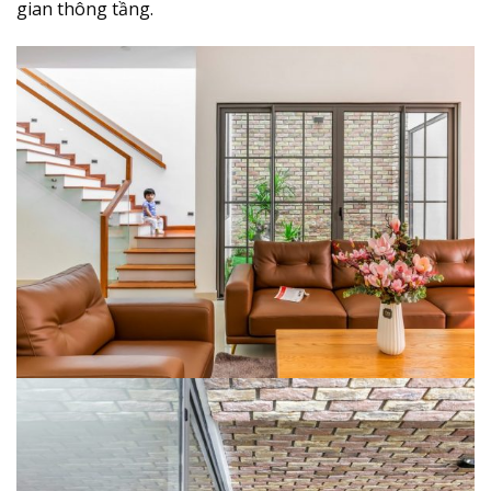
gian thông tầng.