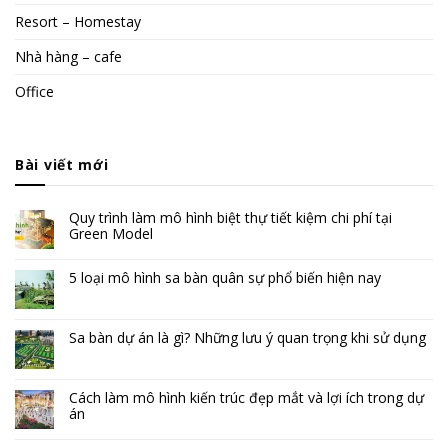
Resort – Homestay
Nhà hàng – cafe
Office
Bài viết mới
Quy trình làm mô hình biệt thự tiết kiệm chi phí tại
Green Model
5 loại mô hình sa bàn quân sự phổ biến hiện nay
Sa bàn dự án là gì? Những lưu ý quan trọng khi sử dụng
Cách làm mô hình kiến trúc đẹp mắt và lợi ích trong dự
án