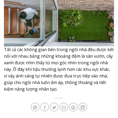
Tất cả các không gian bên trong ngôi nhà đều được kết
nối với nhau bằng những khoảng đệm là sân vườn, cây
xanh được nhìn thấy từ mọi góc nhìn trong ngôi nhà
này. Ở đây khí hậu thường lạnh hơn các khu vực khác,
vì vậy ánh sáng tự nhiên được đưa trực tiếp vào nhà,
giúp cho ngôi nhà luôn ấm áp, thông thoáng và tiết
kiệm năng lượng nhân tạo.