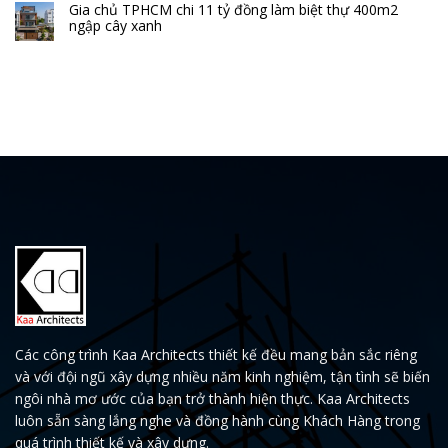
Gia chủ TPHCM chi 11 tỷ đồng làm biệt thự 400m2
ngập cây xanh
Các công trình Kaa Architects thiết kế đều mang bản sắc riêng
và với đội ngũ xây dựng nhiều năm kinh nghiệm, tận tình sẽ biến
ngôi nhà mơ ước của bạn trở thành hiện thực. Kaa Architects
luôn sẵn sàng lắng nghe và đồng hành cùng Khách Hàng trong
quá trình thiết kế và xây dựng.