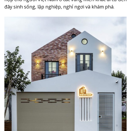
đây sinh sống, lập nghiệp, nghỉ ngơi và khám phá.