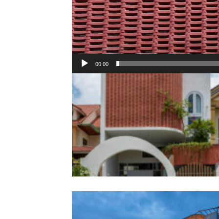
00:00